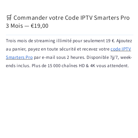
🛒 Commander votre Code IPTV Smarters Pro
3 Mois — €19,00
Trois mois de streaming illimité pour seulement 19 €. Ajoutez
au panier, payez en toute sécurité et recevez votre
code IPTV
Smarters Pro
par e-mail sous 2 heures. Disponible 7j/7, week-
ends inclus. Plus de 15 000 chaînes HD & 4K vous attendent.