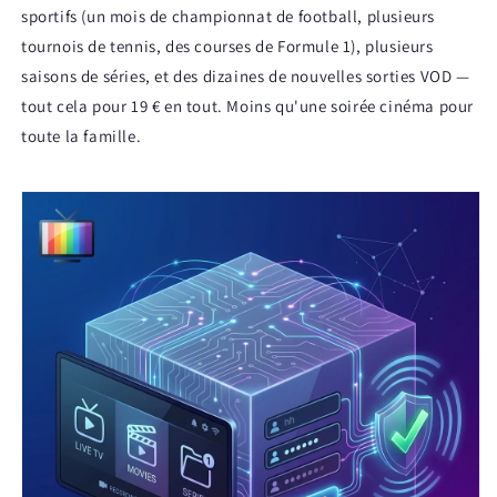
sportifs (un mois de championnat de football, plusieurs
tournois de tennis, des courses de Formule 1), plusieurs
saisons de séries, et des dizaines de nouvelles sorties VOD —
tout cela pour 19 € en tout. Moins qu'une soirée cinéma pour
toute la famille.