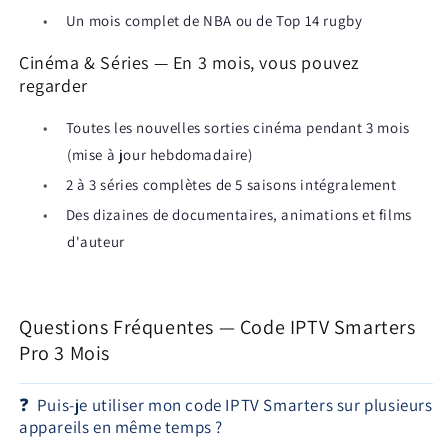
•
Un mois complet de NBA ou de Top 14 rugby
Cinéma & Séries — En 3 mois, vous pouvez
regarder
•
Toutes les nouvelles sorties cinéma pendant 3 mois
(mise à jour hebdomadaire)
•
2 à 3 séries complètes de 5 saisons intégralement
•
Des dizaines de documentaires, animations et films
d'auteur
Questions Fréquentes — Code IPTV Smarters
Pro 3 Mois
❓
Puis-je utiliser mon code IPTV Smarters sur plusieurs
appareils en même temps ?