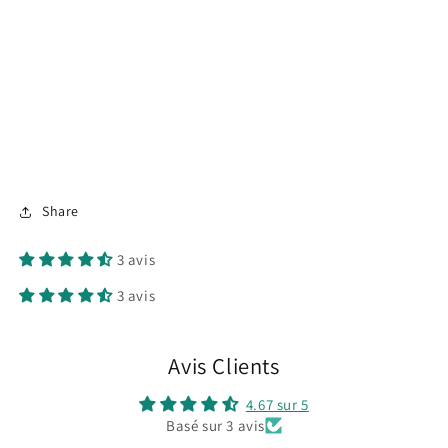
Share
3 avis
3 avis
Avis Clients
4.67 sur 5
Basé sur 3 avis