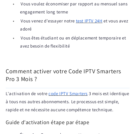
•
Vous voulez économiser par rapport au mensuel sans
engagement long terme
•
Vous venez d'essayer notre
test IPTV 24H
et vous avez
adoré
•
Vous êtes étudiant ou en déplacement temporaire et
avez besoin de flexibilité
Comment activer votre Code IPTV Smarters
Pro 3 Mois ?
L'activation de votre
code IPTV Smarters
3 mois est identique
à tous nos autres abonnements. Le processus est simple,
rapide et ne nécessite aucune compétence technique.
Guide d'activation étape par étape