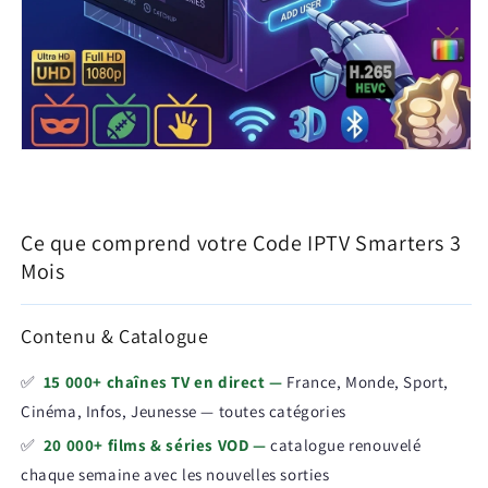
Ce que comprend votre Code IPTV Smarters 3
Mois
Contenu & Catalogue
✅
15 000+ chaînes TV en direct —
France, Monde, Sport,
Cinéma, Infos, Jeunesse — toutes catégories
✅
20 000+ films & séries VOD —
catalogue renouvelé
chaque semaine avec les nouvelles sorties