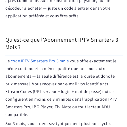
après commande. Aucune installation physique, aucun
décodeur à acheter — juste un code à entrer dans votre
application préférée et vous êtes prêts.
Qu'est-ce que l'Abonnement IPTV Smarters 3
Mois ?
Le
code IPTV Smarters Pro 3 mois
vous offre exactement le
même contenu et la même qualité que tous nos autres
abonnements — la seule différence est la durée et donc le
prix mensuel. Vous recevez par e-mail vos identifiants
Xtream Codes (URL serveur + login + mot de passe) qui se
configurent en moins de 3 minutes dans l'application IPTV
Smarters Pro, IBO Player, TiviMate ou tout lecteur M3U
compatible.
Sur 3 mois, vous traversez typiquement plusieurs cycles