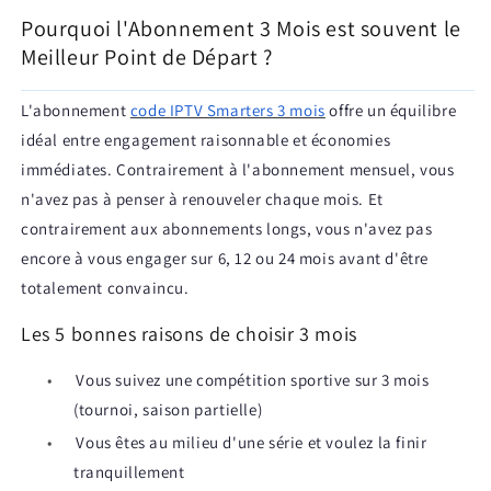
Pourquoi l'Abonnement 3 Mois est souvent le
Meilleur Point de Départ ?
L'abonnement
code IPTV Smarters 3 mois
offre un équilibre
idéal entre engagement raisonnable et économies
immédiates. Contrairement à l'abonnement mensuel, vous
n'avez pas à penser à renouveler chaque mois. Et
contrairement aux abonnements longs, vous n'avez pas
encore à vous engager sur 6, 12 ou 24 mois avant d'être
totalement convaincu.
Les 5 bonnes raisons de choisir 3 mois
•
Vous suivez une compétition sportive sur 3 mois
(tournoi, saison partielle)
•
Vous êtes au milieu d'une série et voulez la finir
tranquillement